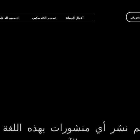
نعريفي
أعمال الصيانة
تصميم اللاندسكيب
التصميم الداخل
م نشر أي منشورات بهذه اللغة