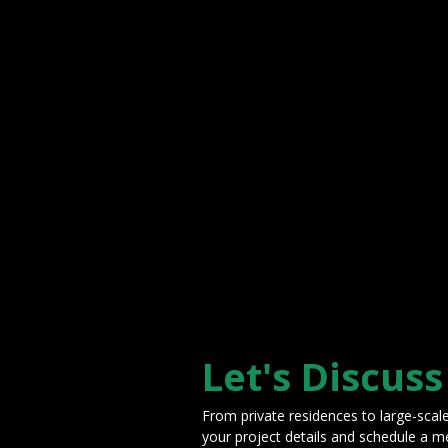
Let's Discuss
From private residences to large-scal
your project details and schedule a m