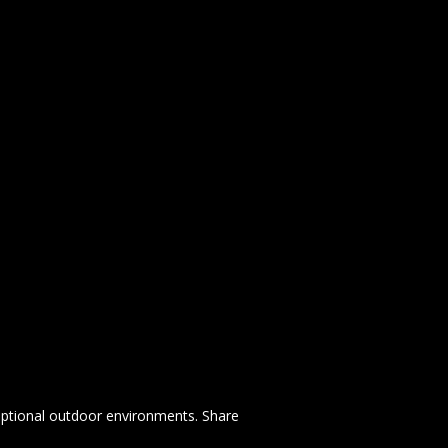
eptional outdoor environments. Share 