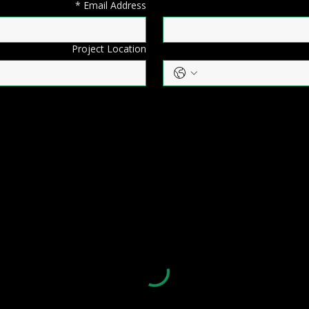
*
Email Address
Project Location