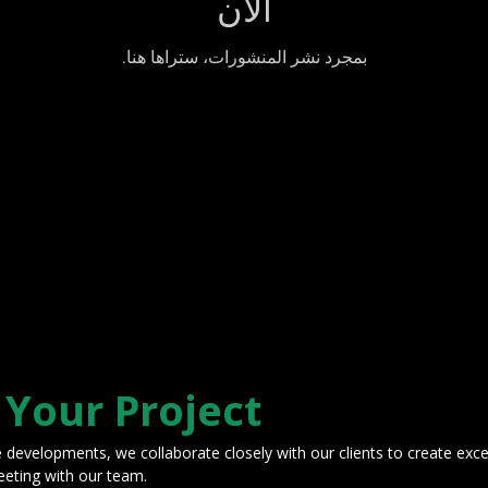
الآن
بمجرد نشر المنشورات، ستراها هنا.
 Your Project
e developments, we collaborate closely with our clients to create exc
eeting with our team.