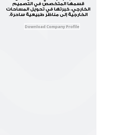
قسمها المتخصص في التصميم
الخارجي، خبرتها في تحويل المساحات
الخارجية إلى مناظر طبيعية ساحرة.
Download Company Profile