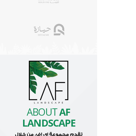
ABOUT
AF
LANDSCAP
E
تقدم مجموعة اي اف، من خلال