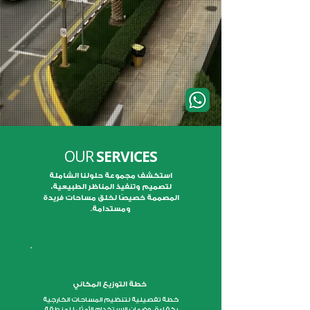
OUR
SERVICES
استكشف مجموعة حلولنا الشاملة
لتصميم وتنفيذ المناظر الطبيعية،
المصممة خصيصًا لخلق مساحات فريدة
ومستدامة.
خطة التوزيع المكاني
خطة تفصيلية لتنظيم المساحات الخارجية
بكفاءة، وضمان الاستخدام الأمثل للمنطقة